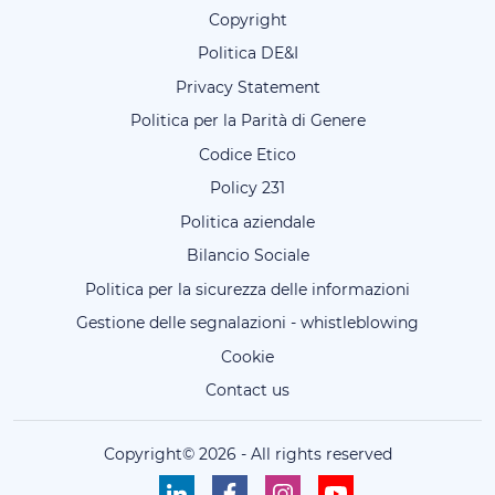
Copyright
Politica DE&I
Privacy Statement
Politica per la Parità di Genere
Codice Etico
Policy 231
Politica aziendale
Bilancio Sociale
Politica per la sicurezza delle informazioni
Gestione delle segnalazioni - whistleblowing
Cookie
Contact us
Copyright©
2026
-
All rights reserved