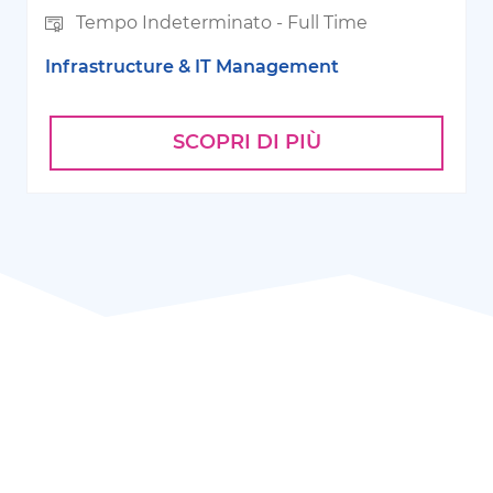
Tempo Indeterminato
-
Full Time
Infrastructure & IT Management
SCOPRI DI PIÙ