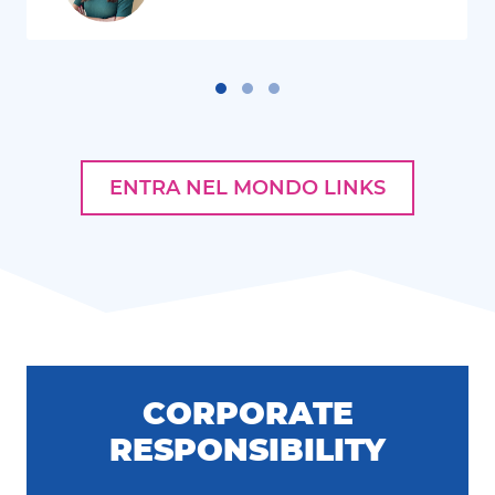
ENTRA NEL MONDO LINKS
CORPORATE
RESPONSIBILITY