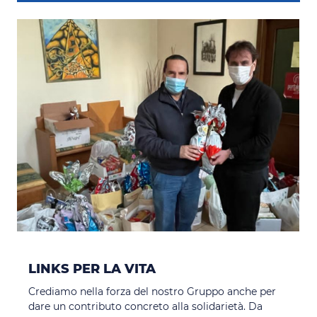
LINKS PER LA VITA
Crediamo nella forza del nostro Gruppo anche per
dare un contributo concreto alla solidarietà. Da