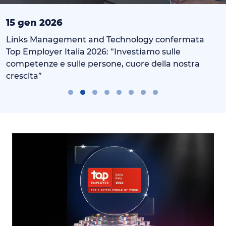
15 gen 2026
Links Management and Technology confermata
Top Employer Italia 2026: “Investiamo sulle
competenze e sulle persone, cuore della nostra
crescita”