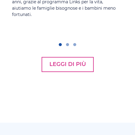
anni, grazie al programma Links per la vita,
aiutiamo le famiglie bisognose e i bambini meno
fortunati.
LEGGI DI PIÙ