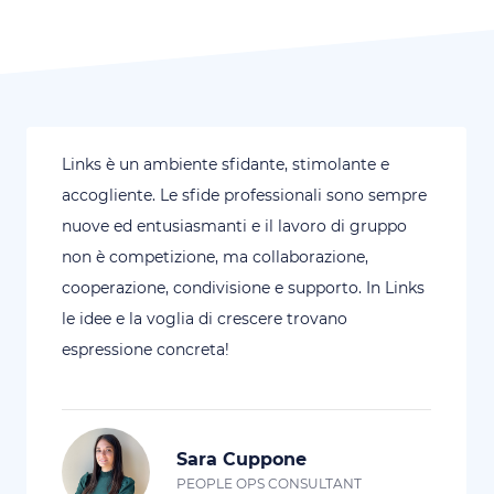
Links è un ambiente sfidante, stimolante e
accogliente. Le sfide professionali sono sempre
nuove ed entusiasmanti e il lavoro di gruppo
non è competizione, ma collaborazione,
cooperazione, condivisione e supporto. In Links
le idee e la voglia di crescere trovano
espressione concreta!
Sara Cuppone
PEOPLE OPS CONSULTANT