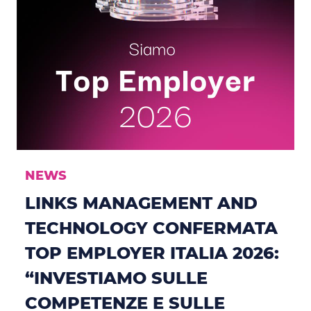
NEWS
LINKS MANAGEMENT AND
TECHNOLOGY CONFERMATA
TOP EMPLOYER ITALIA 2026:
“INVESTIAMO SULLE
COMPETENZE E SULLE