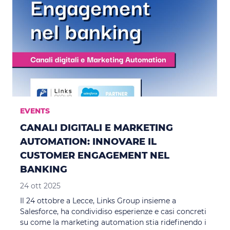
EVENTS
CANALI DIGITALI E MARKETING
AUTOMATION: INNOVARE IL
CUSTOMER ENGAGEMENT NEL
BANKING
24 ott 2025
Il 24 ottobre a Lecce, Links Group insieme a
Salesforce, ha condividiso esperienze e casi concreti
su come la marketing automation stia ridefinendo i