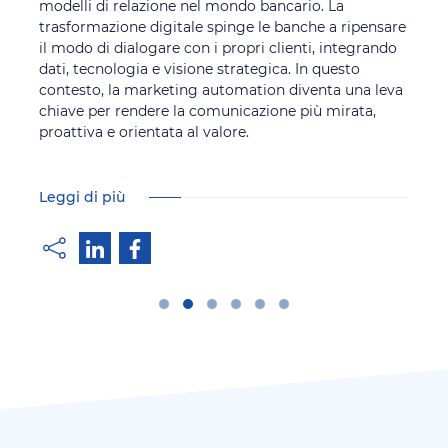
modelli di relazione nel mondo bancario. La
trasformazione digitale spinge le banche a ripensare
il modo di dialogare con i propri clienti, integrando
dati, tecnologia e visione strategica. In questo
contesto, la marketing automation diventa una leva
chiave per rendere la comunicazione più mirata,
proattiva e orientata al valore.
Leggi di più