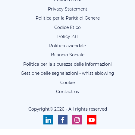
Privacy Statement
Politica per la Parità di Genere
Codice Etico
Policy 231
Politica aziendale
Bilancio Sociale
Politica per la sicurezza delle informazioni
Gestione delle segnalazioni - whistleblowing
Cookie
Contact us
Copyright©
2026
-
All rights reserved