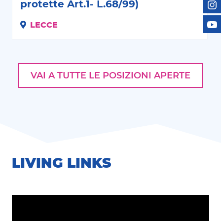
protette Art.1- L.68/99)
LECCE
VAI A TUTTE LE POSIZIONI APERTE
LIVING LINKS