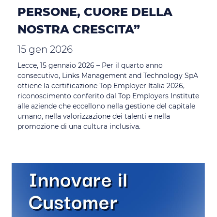
PERSONE, CUORE DELLA
NOSTRA CRESCITA”
15 gen 2026
Lecce, 15 gennaio 2026 – Per il quarto anno
consecutivo, Links Management and Technology SpA
ottiene la certificazione Top Employer Italia 2026,
riconoscimento conferito dal Top Employers Institute
alle aziende che eccellono nella gestione del capitale
umano, nella valorizzazione dei talenti e nella
promozione di una cultura inclusiva.