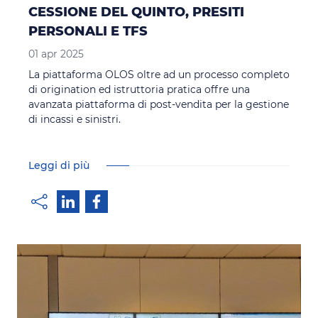
CESSIONE DEL QUINTO, PRESITI
PERSONALI E TFS
01 apr 2025
La piattaforma OLOS oltre ad un processo completo
di origination ed istruttoria pratica offre una
avanzata piattaforma di post-vendita per la gestione
di incassi e sinistri.
Leggi di più