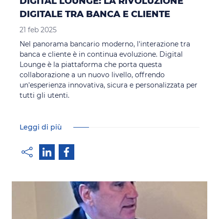
DIGITAL LOUNGE: LA RIVOLUZIONE
DIGITALE TRA BANCA E CLIENTE
21 feb 2025
Nel panorama bancario moderno, l'interazione tra
banca e cliente è in continua evoluzione. Digital
Lounge è la piattaforma che porta questa
collaborazione a un nuovo livello, offrendo
un'esperienza innovativa, sicura e personalizzata per
tutti gli utenti.
Leggi di più