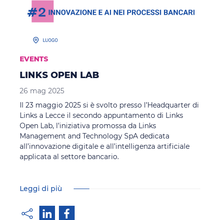
EVENTS
LINKS OPEN LAB
26 mag 2025
Il 23 maggio 2025 si è svolto presso l’Headquarter di
Links a Lecce il secondo appuntamento di Links
Open Lab, l’iniziativa promossa da Links
Management and Technology SpA dedicata
all’innovazione digitale e all’intelligenza artificiale
applicata al settore bancario.
Leggi di più