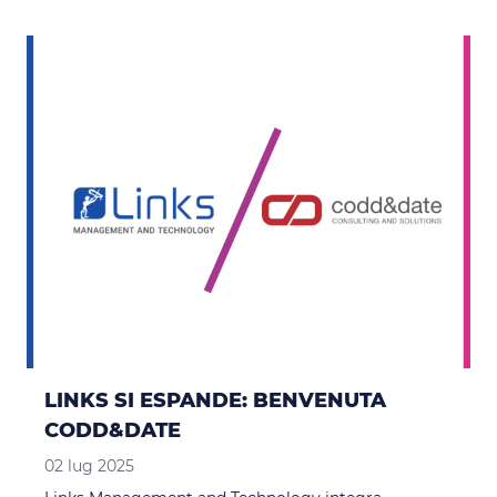
LINKS SI ESPANDE: BENVENUTA
CODD&DATE
02 lug 2025