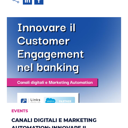
EVENTS
CANALI DIGITALI E MARKETING
AUTOMATION: INNOVARE IL