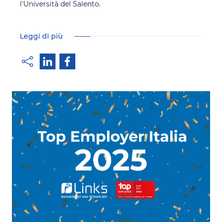
l'Università del Salento.
Leggi di più