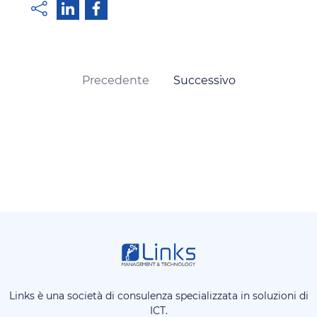
Precedente
Successivo
Links è una società di consulenza specializzata in soluzioni di
ICT.