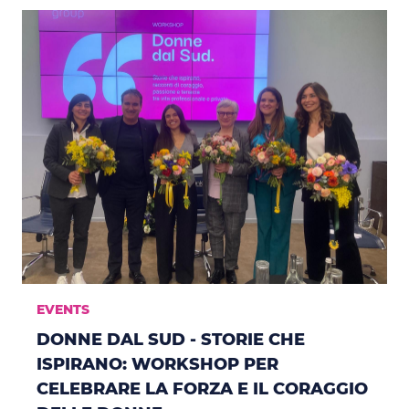
EVENTS
DONNE DAL SUD - STORIE CHE
ISPIRANO: WORKSHOP PER
CELEBRARE LA FORZA E IL CORAGGIO