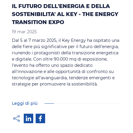
IL FUTURO DELL'ENERGIA E DELLA
SOSTENIBILITA' AL KEY - THE ENERGY
TRANSITION EXPO
19 mar 2025
Dal 5 al 7 marzo 2025, il Key Energy ha ospitato una
delle fiere più significative per il futuro dell'energia,
riunendo i protagonisti della transizione energetica
e digitale. Con oltre 90.000 mq di esposizione,
l'evento ha offerto uno spazio dedicato
all'innovazione e alle opportunità di confronto su
tecnologie all'avanguardia, tendenze emergenti e
strategie per promuovere la sostenibilità.
Leggi di più