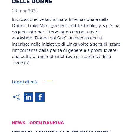
DELLE DONNE
08 mar 2025
In occasione della Giornata Internazionale della
Donna, Links Management and Technology S.p.A. ha
organizzato per il terzo anno consecutivo il
workshop "Donne dal Sud", un evento che si
inserisce nelle iniziative di Links volte a sensibilizzare
l'importanza della parità di genere e a promuovere
una cultura aziendale inclusiva e rispettosa della
diversità.
Leggi di più
-
NEWS
OPEN BANKING