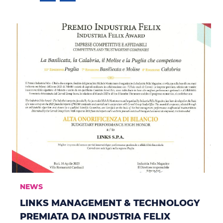
NEWS
LINKS MANAGEMENT & TECHNOLOGY
PREMIATA DA INDUSTRIA FELIX