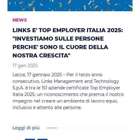
NEWS
LINKS E' TOP EMPLOYER ITALIA 2025:
"INVESTIAMO SULLE PERSONE
PERCHE' SONO IL CUORE DELLA
NOSTRA CRESCITA"
17 gen 2025
Lecce, 17 gennaio 2025 – Per il terzo anno
consecutivo, Links Management and Technology
S.p.A. è tra le 151 aziende certificate Top Employer
Italia 2025, un riconoscimento che premia il nostro
impegno nel creare un ambiente di lavoro equo,
inclusivo e attento alle persone.
Leggi di più