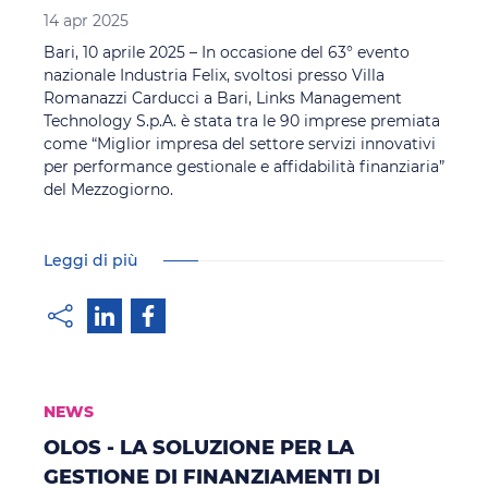
14 apr 2025
Bari, 10 aprile 2025 – In occasione del 63° evento
nazionale Industria Felix, svoltosi presso Villa
Romanazzi Carducci a Bari, Links Management
Technology S.p.A. è stata tra le 90 imprese premiata
come “Miglior impresa del settore servizi innovativi
per performance gestionale e affidabilità finanziaria”
del Mezzogiorno.
Leggi di più
NEWS
OLOS - LA SOLUZIONE PER LA
GESTIONE DI FINANZIAMENTI DI