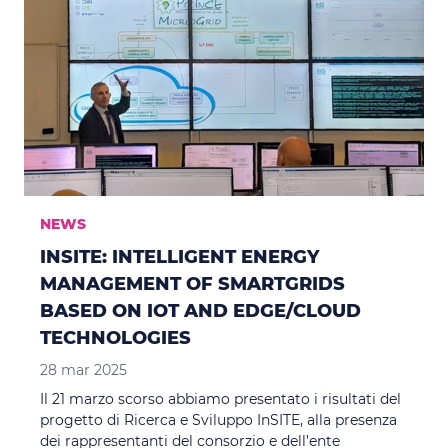
NEWS
INSITE: INTELLIGENT ENERGY
MANAGEMENT OF SMARTGRIDS
BASED ON IOT AND EDGE/CLOUD
TECHNOLOGIES
28 mar 2025
Il 21 marzo scorso abbiamo presentato i risultati del
progetto di Ricerca e Sviluppo InSITE, alla presenza
dei rappresentanti del consorzio e dell’ente