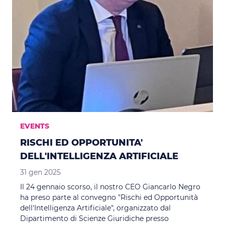
EVENTS
RISCHI ED OPPORTUNITA'
DELL'INTELLIGENZA ARTIFICIALE
31 gen 2025
Il 24 gennaio scorso, il nostro CEO Giancarlo Negro
ha preso parte al convegno "Rischi ed Opportunità
dell'Intelligenza Artificiale", organizzato dal
Dipartimento di Scienze Giuridiche presso