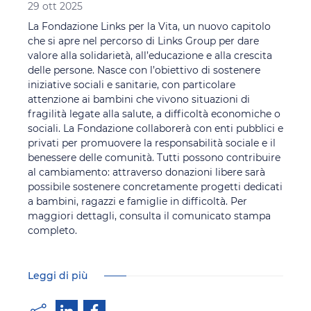
29 ott 2025
La Fondazione Links per la Vita, un nuovo capitolo
che si apre nel percorso di Links Group per dare
valore alla solidarietà, all’educazione e alla crescita
delle persone. Nasce con l’obiettivo di sostenere
iniziative sociali e sanitarie, con particolare
attenzione ai bambini che vivono situazioni di
fragilità legate alla salute, a difficoltà economiche o
sociali. La Fondazione collaborerà con enti pubblici e
privati per promuovere la responsabilità sociale e il
benessere delle comunità. Tutti possono contribuire
al cambiamento: attraverso donazioni libere sarà
possibile sostenere concretamente progetti dedicati
a bambini, ragazzi e famiglie in difficoltà. Per
maggiori dettagli, consulta il comunicato stampa
completo.
Leggi di più