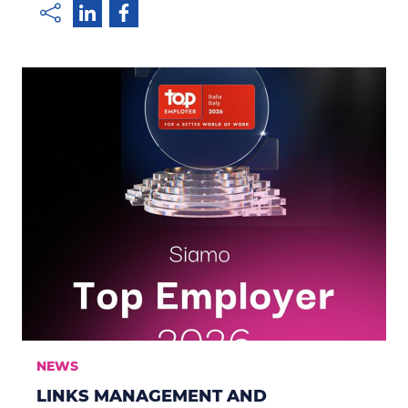
NEWS
LINKS MANAGEMENT AND