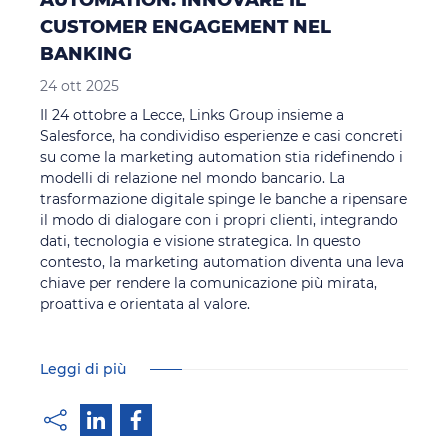
CUSTOMER ENGAGEMENT NEL
BANKING
24 ott 2025
Il 24 ottobre a Lecce, Links Group insieme a
Salesforce, ha condividiso esperienze e casi concreti
su come la marketing automation stia ridefinendo i
modelli di relazione nel mondo bancario. La
trasformazione digitale spinge le banche a ripensare
il modo di dialogare con i propri clienti, integrando
dati, tecnologia e visione strategica. In questo
contesto, la marketing automation diventa una leva
chiave per rendere la comunicazione più mirata,
proattiva e orientata al valore.
Leggi di più