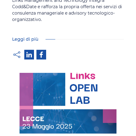
Links Management and Technology integra
Codd&Date e rafforza la propria offerta nei servizi di
consulenza manageriale e advisory tecnologico-
organizzativo.
Leggi di più