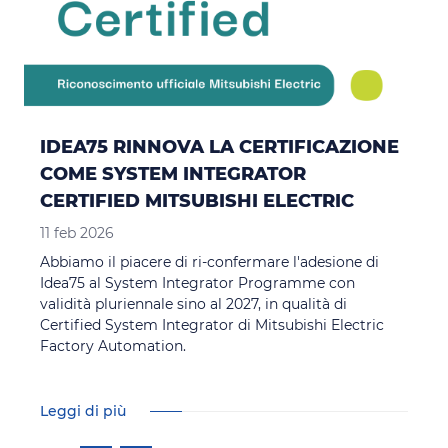
IDEA75 RINNOVA LA CERTIFICAZIONE
COME SYSTEM INTEGRATOR
CERTIFIED MITSUBISHI ELECTRIC
11 feb 2026
Abbiamo il piacere di ri-confermare l'adesione di
Idea75 al System Integrator Programme con
validità pluriennale sino al 2027, in qualità di
Certified System Integrator di Mitsubishi Electric
Factory Automation.
Leggi di più