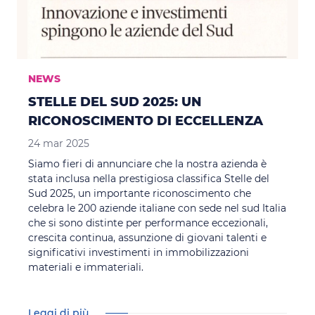
NEWS
STELLE DEL SUD 2025: UN
RICONOSCIMENTO DI ECCELLENZA
24 mar 2025
Siamo fieri di annunciare che la nostra azienda è
stata inclusa nella prestigiosa classifica Stelle del
Sud 2025, un importante riconoscimento che
celebra le 200 aziende italiane con sede nel sud Italia
che si sono distinte per performance eccezionali,
crescita continua, assunzione di giovani talenti e
significativi investimenti in immobilizzazioni
materiali e immateriali.
Leggi di più