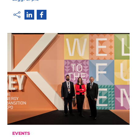
EVENTS