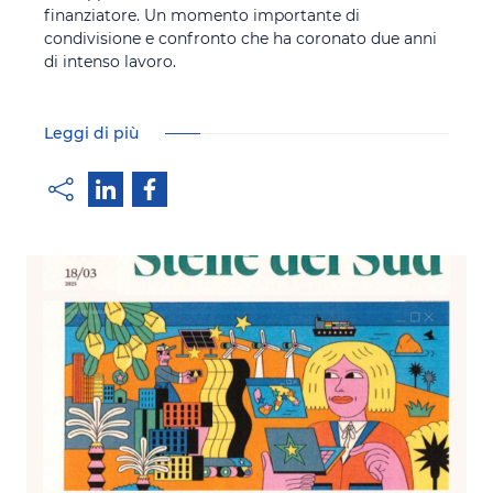
finanziatore. Un momento importante di
condivisione e confronto che ha coronato due anni
di intenso lavoro.
Leggi di più