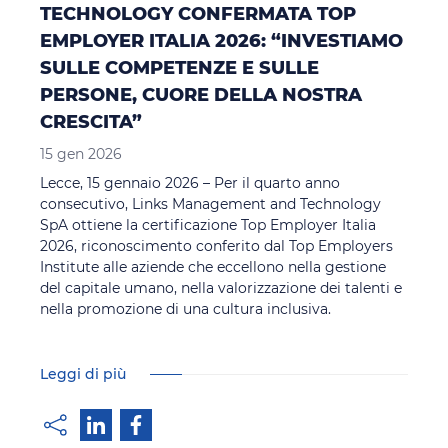
TECHNOLOGY CONFERMATA TOP
EMPLOYER ITALIA 2026: “INVESTIAMO
SULLE COMPETENZE E SULLE
PERSONE, CUORE DELLA NOSTRA
CRESCITA”
15 gen 2026
Lecce, 15 gennaio 2026 – Per il quarto anno
consecutivo, Links Management and Technology
SpA ottiene la certificazione Top Employer Italia
2026, riconoscimento conferito dal Top Employers
Institute alle aziende che eccellono nella gestione
del capitale umano, nella valorizzazione dei talenti e
nella promozione di una cultura inclusiva.
Leggi di più