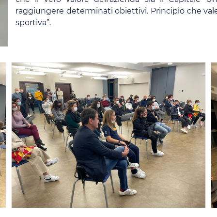
raggiungere determinati obiettivi. Principio che vale
sportiva”.