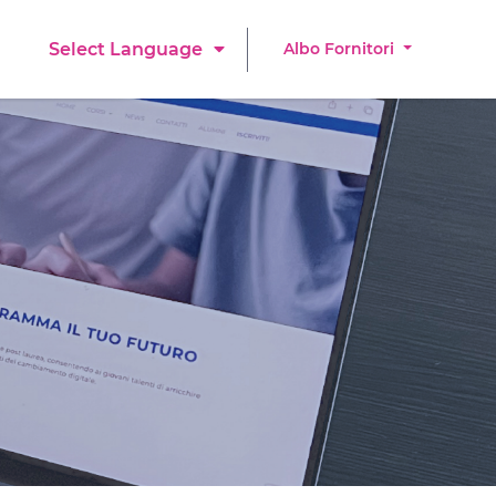
Albo Fornitori
Select Language