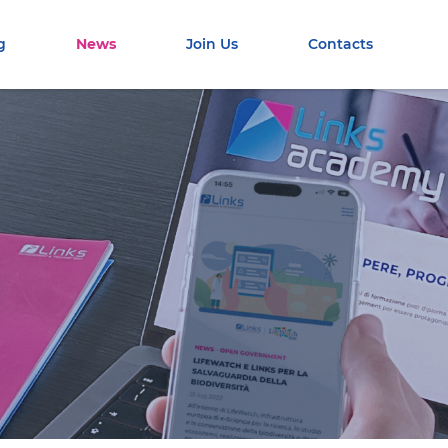
g
News
Join Us
Contacts