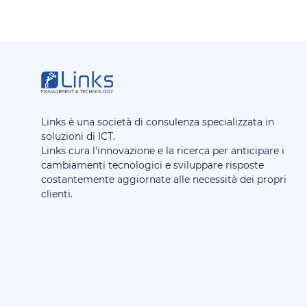
Links è una società di consulenza specializzata in
soluzioni di ICT.
Links cura l'innovazione e la ricerca per anticipare i
cambiamenti tecnologici e sviluppare risposte
costantemente aggiornate alle necessità dei propri
clienti.