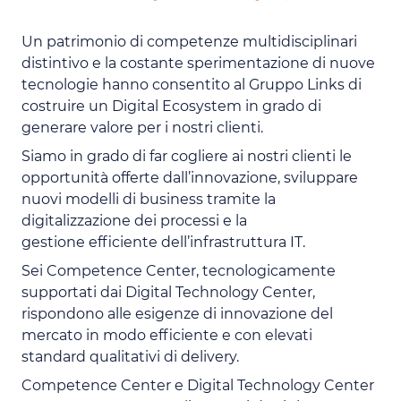
Un patrimonio di competenze multidisciplinari
distintivo e la costante sperimentazione di nuove
tecnologie hanno consentito al Gruppo Links di
costruire un Digital Ecosystem in grado di
generare valore per i nostri clienti.
Siamo in grado di far cogliere ai nostri clienti le
opportunità offerte dall’innovazione, sviluppare
nuovi modelli di business tramite la
digitalizzazione dei processi e la
gestione efficiente dell’infrastruttura IT.
Sei Competence Center, tecnologicamente
supportati dai Digital Technology Center,
rispondono alle esigenze di innovazione del
mercato in modo efficiente e con elevati
standard qualitativi di delivery.
Competence Center e Digital Technology Center