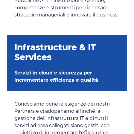
Pubbliche Amministrazioni e Aziende,
competenze e strumenti per ripensare
strategie manageriali e innovare il business.
Infrastructure & IT
Services
Servizi in cloud e sicurezza per
incrementare efficienza e qualità
Conosciamo bene le esigenze dei nostri
Partners e ci adoperiamo affinché la
gestione dell’infrastruttura IT e di tutti i
servizi ad essa collegati siano gestiti con
l'obiettivo di incrementare l'efficienza e