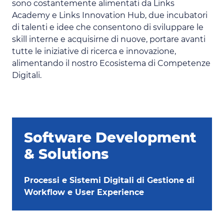
sono costantemente alimentati da Links
Academy e Links Innovation Hub, due incubatori
di talenti e idee che consentono di sviluppare le
skill interne e acquisirne di nuove, portare avanti
tutte le iniziative di ricerca e innovazione,
alimentando il nostro Ecosistema di Competenze
Digitali.
Software Development
& Solutions
Processi e Sistemi Digitali di Gestione di
Workflow e User Experience