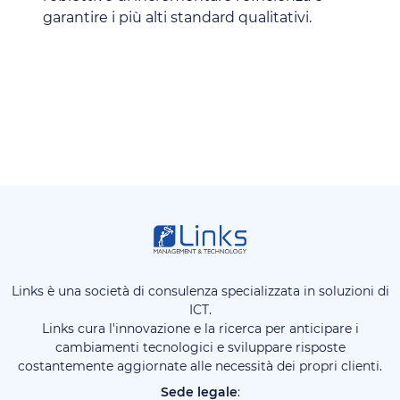
garantire i più alti standard qualitativi.
Links è una società di consulenza specializzata in soluzioni di
ICT.
Links cura l'innovazione e la ricerca per anticipare i
cambiamenti tecnologici e sviluppare risposte
costantemente aggiornate alle necessità dei propri clienti.
Sede legale
: