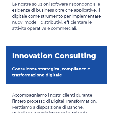
Le nostre soluzioni software rispondono alle
esigenze di business oltre che applicative. Il
digitale come strumento per implementare
nuovi modelli distributivi, efficientare le
attività operative e commerciali.
Innovation Consulting
Consulenza strategica, compliance e
trasformazione digitale
Accompagniamo i nostri clienti durante
l’intero processo di Digital Transformation.
Mettiamo a disposizione di Banche,