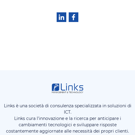
Links è una società di consulenza specializzata in soluzioni di
ICT.
Links cura l'innovazione e la ricerca per anticipare i
cambiamenti tecnologici e sviluppare risposte
costantemente aggiornate alle necessità dei propri clienti.