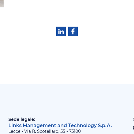
Sede legale
:
Links Management and Technology S.p.A.
Lecce - Via R. Scotellaro, 55 - 73100