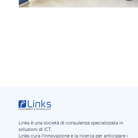
Links è una società di consulenza specializzata in
soluzioni di ICT.
Links cura l'innovazione e la ricerca per anticipare i