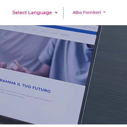
Albo Fornitori
Select Language