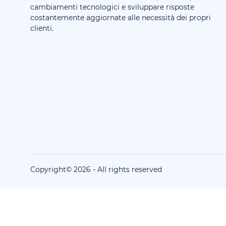
cambiamenti tecnologici e sviluppare risposte
costantemente aggiornate alle necessità dei propri
clienti.
Copyright©
2026
-
All rights reserved