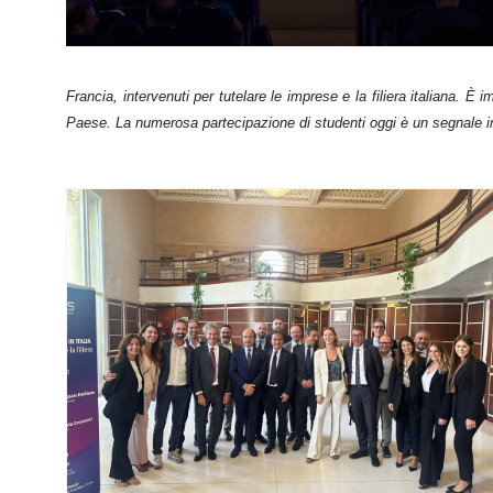
Francia, intervenuti per tutelare le imprese e la filiera italiana. 
Paese. La numerosa partecipazione di studenti oggi è un segnale 