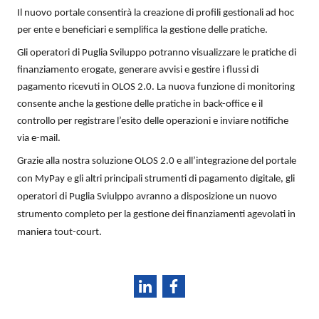
Il nuovo portale consentirà la creazione di profili gestionali ad hoc
per ente e beneficiari e semplifica la gestione delle pratiche.
Gli operatori di Puglia Sviluppo potranno visualizzare le pratiche di
finanziamento erogate, generare avvisi e gestire i flussi di
pagamento ricevuti in OLOS 2.0. La nuova funzione di monitoring
consente anche la gestione delle pratiche in back-office e il
controllo per registrare l’esito delle operazioni e inviare notifiche
via e-mail.
Grazie alla nostra soluzione OLOS 2.0 e all’integrazione del portale
con MyPay e gli altri principali strumenti di pagamento digitale, gli
operatori di Puglia Sviulppo avranno a disposizione un nuovo
strumento completo per la gestione dei finanziamenti agevolati in
maniera tout-court.