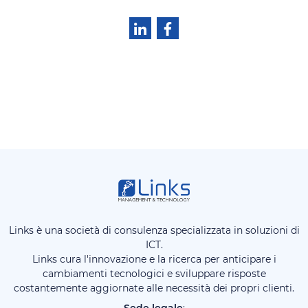
Links è una società di consulenza specializzata in soluzioni di
ICT.
Links cura l'innovazione e la ricerca per anticipare i
cambiamenti tecnologici e sviluppare risposte
costantemente aggiornate alle necessità dei propri clienti.