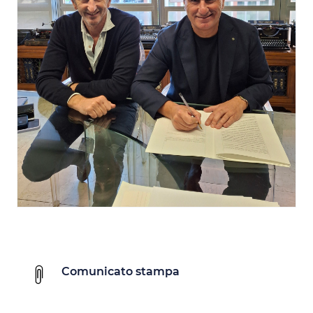
Comunicato stampa