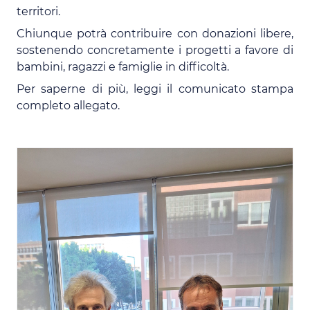
territori.
Chiunque potrà contribuire con donazioni libere,
sostenendo concretamente i progetti a favore di
bambini, ragazzi e famiglie in difficoltà.
Per saperne di più, leggi il comunicato stampa
completo allegato.