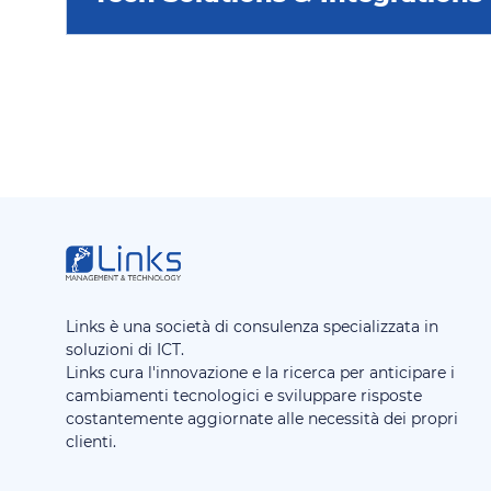
Links è una società di consulenza specializzata in
soluzioni di ICT.
Links cura l'innovazione e la ricerca per anticipare i
cambiamenti tecnologici e sviluppare risposte
costantemente aggiornate alle necessità dei propri
clienti.