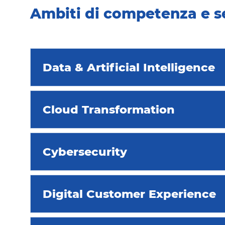
Ambiti di competenza e se
Data & Artificial Intelligence​
Cloud Transformation​
Cybersecurity ​
Digital Customer Experience