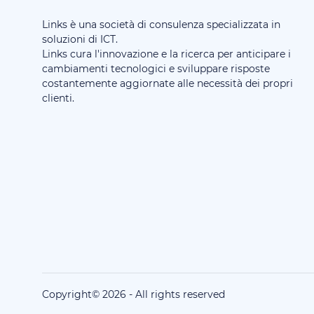
Links è una società di consulenza specializzata in
soluzioni di ICT.
Links cura l'innovazione e la ricerca per anticipare i
cambiamenti tecnologici e sviluppare risposte
costantemente aggiornate alle necessità dei propri
clienti.
Copyright©
2026
-
All rights reserved