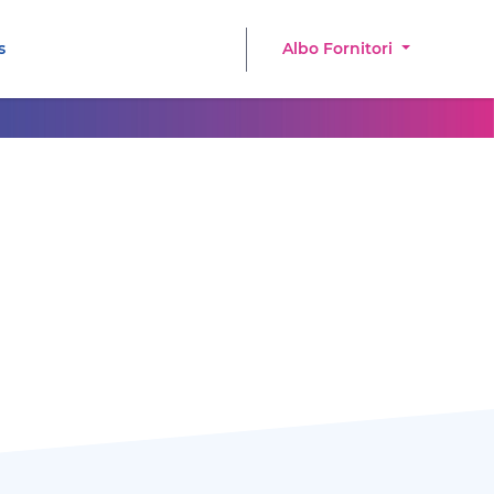
s
Albo Fornitori