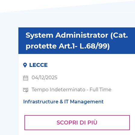
System Administrator (Cat.
protette Art.1- L.68/99)
LECCE
04/12/2025
Tempo Indeterminato
-
Full Time
Infrastructure & IT Management
SCOPRI DI PIÙ