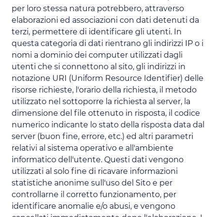
per loro stessa natura potrebbero, attraverso
elaborazioni ed associazioni con dati detenuti da
terzi, permettere di identificare gli utenti. In
questa categoria di dati rientrano gli indirizzi IP o i
nomi a dominio dei computer utilizzati dagli
utenti che si connettono al sito, gli indirizzi in
notazione URI (Uniform Resource Identifier) delle
risorse richieste, l'orario della richiesta, il metodo
utilizzato nel sottoporre la richiesta al server, la
dimensione del file ottenuto in risposta, il codice
numerico indicante lo stato della risposta data dal
server (buon fine, errore, etc.) ed altri parametri
relativi al sistema operativo e all'ambiente
informatico dell'utente. Questi dati vengono
utilizzati al solo fine di ricavare informazioni
statistiche anonime sull'uso del Sito e per
controllarne il corretto funzionamento, per
identificare anomalie e/o abusi, e vengono