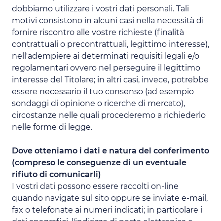
dobbiamo utilizzare i vostri dati personali. Tali
motivi consistono in alcuni casi nella necessità di
fornire riscontro alle vostre richieste (finalità
contrattuali o precontrattuali, legittimo interesse),
nell'adempiere ai determinati requisiti legali e/o
regolamentari ovvero nel perseguire il legittimo
interesse del Titolare; in altri casi, invece, potrebbe
essere necessario il tuo consenso (ad esempio
sondaggi di opinione o ricerche di mercato),
circostanze nelle quali procederemo a richiederlo
nelle forme di legge.
Dove otteniamo i dati e natura del conferimento
(compreso le conseguenze di un eventuale
rifiuto di comunicarli)
I vostri dati possono essere raccolti on-line
quando navigate sul sito oppure se inviate e-mail,
fax o telefonate ai numeri indicati; in particolare i