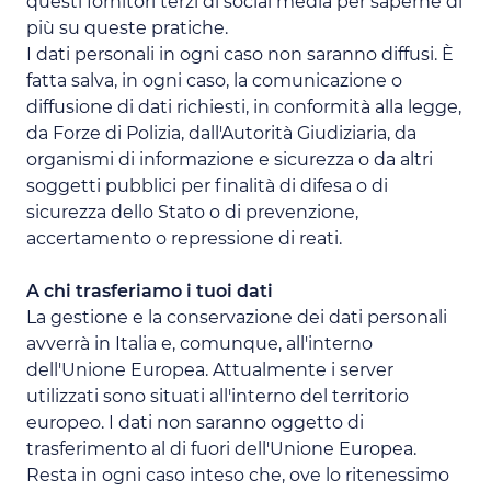
questi fornitori terzi di social media per saperne di
più su queste pratiche.
I dati personali in ogni caso non saranno diffusi. È
fatta salva, in ogni caso, la comunicazione o
diffusione di dati richiesti, in conformità alla legge,
da Forze di Polizia, dall'Autorità Giudiziaria, da
organismi di informazione e sicurezza o da altri
soggetti pubblici per finalità di difesa o di
sicurezza dello Stato o di prevenzione,
accertamento o repressione di reati.
A chi trasferiamo i tuoi dati
La gestione e la conservazione dei dati personali
avverrà in Italia e, comunque, all'interno
dell'Unione Europea. Attualmente i server
utilizzati sono situati all'interno del territorio
europeo. I dati non saranno oggetto di
trasferimento al di fuori dell'Unione Europea.
Resta in ogni caso inteso che, ove lo ritenessimo