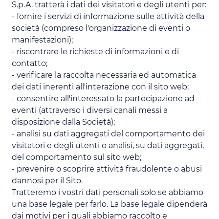
S.p.A. tratterà i dati dei visitatori e degli utenti per:
- fornire i servizi di informazione sulle attività della
società (compreso l'organizzazione di eventi o
manifestazioni);
- riscontrare le richieste di informazioni e di
contatto;
- verificare la raccolta necessaria ed automatica
dei dati inerenti all'interazione con il sito web;
- consentire all'interessato la partecipazione ad
eventi (attraverso i diversi canali messi a
disposizione dalla Società);
- analisi su dati aggregati del comportamento dei
visitatori e degli utenti o analisi, su dati aggregati,
del comportamento sul sito web;
- prevenire o scoprire attività fraudolente o abusi
dannosi per il Sito.
Tratteremo i vostri dati personali solo se abbiamo
una base legale per farlo. La base legale dipenderà
dai motivi per i quali abbiamo raccolto e