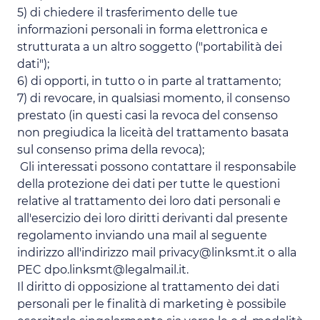
5) di chiedere il trasferimento delle tue
informazioni personali in forma elettronica e
strutturata a un altro soggetto ("portabilità dei
dati");
6) di opporti, in tutto o in parte al trattamento;
7) di revocare, in qualsiasi momento, il consenso
prestato (in questi casi la revoca del consenso
non pregiudica la liceità del trattamento basata
sul consenso prima della revoca);
Gli interessati possono contattare il responsabile
della protezione dei dati per tutte le questioni
relative al trattamento dei loro dati personali e
all'esercizio dei loro diritti derivanti dal presente
regolamento inviando una mail al seguente
indirizzo all'indirizzo mail privacy@linksmt.it o alla
PEC dpo.linksmt@legalmail.it.
Il diritto di opposizione al trattamento dei dati
personali per le finalità di marketing è possibile