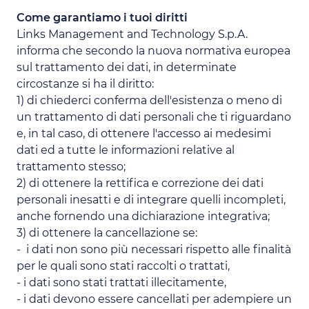
Come garantiamo i tuoi diritti
Links Management and Technology S.p.A.
informa che secondo la nuova normativa europea
sul trattamento dei dati, in determinate
circostanze si ha il diritto:
1) di chiederci conferma dell'esistenza o meno di
un trattamento di dati personali che ti riguardano
e, in tal caso, di ottenere l'accesso ai medesimi
dati ed a tutte le informazioni relative al
trattamento stesso;
2) di ottenere la rettifica e correzione dei dati
personali inesatti e di integrare quelli incompleti,
anche fornendo una dichiarazione integrativa;
3) di ottenere la cancellazione se:
- i dati non sono più necessari rispetto alle finalità
per le quali sono stati raccolti o trattati,
- i dati sono stati trattati illecitamente,
- i dati devono essere cancellati per adempiere un