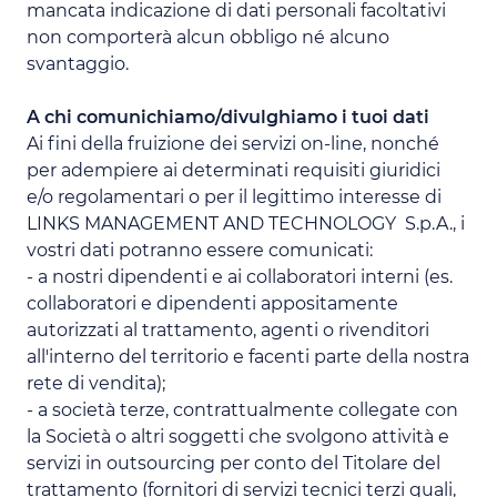
mancata indicazione di dati personali facoltativi
non comporterà alcun obbligo né alcuno
svantaggio.
A chi comunichiamo/divulghiamo i tuoi dati
Ai fini della fruizione dei servizi on-line, nonché
per adempiere ai determinati requisiti giuridici
e/o regolamentari o per il legittimo interesse di
LINKS MANAGEMENT AND TECHNOLOGY S.p.A., i
vostri dati potranno essere comunicati:
- a nostri dipendenti e ai collaboratori interni (es.
collaboratori e dipendenti appositamente
autorizzati al trattamento, agenti o rivenditori
all'interno del territorio e facenti parte della nostra
rete di vendita);
- a società terze, contrattualmente collegate con
la Società o altri soggetti che svolgono attività e
servizi in outsourcing per conto del Titolare del
trattamento (fornitori di servizi tecnici terzi quali,