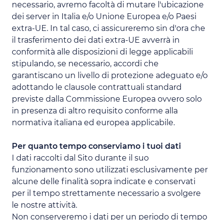
necessario, avremo facoltà di mutare l'ubicazione
dei server in Italia e/o Unione Europea e/o Paesi
extra-UE. In tal caso, ci assicureremo sin d'ora che
il trasferimento dei dati extra-UE avverrà in
conformità alle disposizioni di legge applicabili
stipulando, se necessario, accordi che
garantiscano un livello di protezione adeguato e/o
adottando le clausole contrattuali standard
previste dalla Commissione Europea ovvero solo
in presenza di altro requisito conforme alla
normativa italiana ed europea applicabile.
Per quanto tempo conserviamo i tuoi dati
I dati raccolti dal Sito durante il suo
funzionamento sono utilizzati esclusivamente per
alcune delle finalità sopra indicate e conservati
per il tempo strettamente necessario a svolgere
le nostre attività.
Non conserveremo i dati per un periodo di tempo