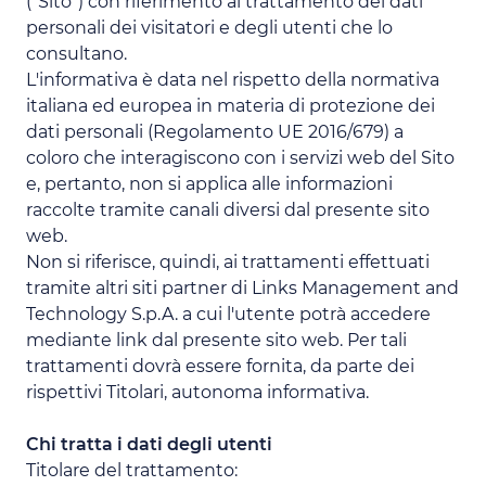
("Sito") con riferimento al trattamento dei dati
personali dei visitatori e degli utenti che lo
consultano.
L'informativa è data nel rispetto della normativa
italiana ed europea in materia di protezione dei
dati personali (Regolamento UE 2016/679) a
coloro che interagiscono con i servizi web del Sito
e, pertanto, non si applica alle informazioni
raccolte tramite canali diversi dal presente sito
web.
Non si riferisce, quindi, ai trattamenti effettuati
tramite altri siti partner di Links Management and
Technology S.p.A. a cui l'utente potrà accedere
mediante link dal presente sito web. Per tali
trattamenti dovrà essere fornita, da parte dei
rispettivi Titolari, autonoma informativa.
Chi tratta i dati degli utenti
Titolare del trattamento: