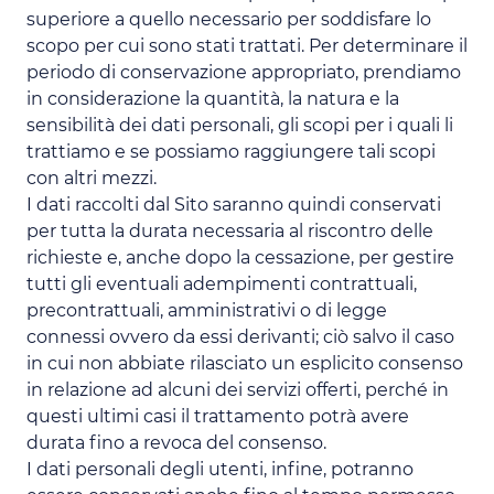
superiore a quello necessario per soddisfare lo
scopo per cui sono stati trattati. Per determinare il
periodo di conservazione appropriato, prendiamo
in considerazione la quantità, la natura e la
sensibilità dei dati personali, gli scopi per i quali li
trattiamo e se possiamo raggiungere tali scopi
con altri mezzi.
I dati raccolti dal Sito saranno quindi conservati
per tutta la durata necessaria al riscontro delle
richieste e, anche dopo la cessazione, per gestire
tutti gli eventuali adempimenti contrattuali,
precontrattuali, amministrativi o di legge
connessi ovvero da essi derivanti; ciò salvo il caso
in cui non abbiate rilasciato un esplicito consenso
in relazione ad alcuni dei servizi offerti, perché in
questi ultimi casi il trattamento potrà avere
durata fino a revoca del consenso.
I dati personali degli utenti, infine, potranno