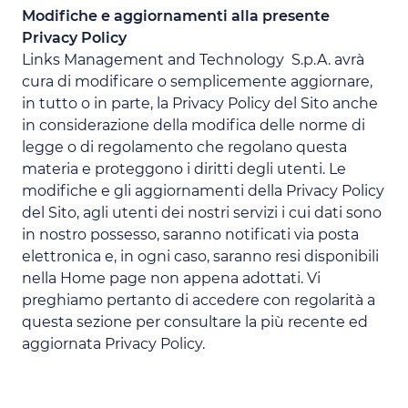
Modifiche e aggiornamenti alla presente
Privacy Policy
Links Management and Technology S.p.A. avrà
cura di modificare o semplicemente aggiornare,
in tutto o in parte, la Privacy Policy del Sito anche
in considerazione della modifica delle norme di
legge o di regolamento che regolano questa
materia e proteggono i diritti degli utenti. Le
modifiche e gli aggiornamenti della Privacy Policy
del Sito, agli utenti dei nostri servizi i cui dati sono
in nostro possesso, saranno notificati via posta
elettronica e, in ogni caso, saranno resi disponibili
nella Home page non appena adottati. Vi
preghiamo pertanto di accedere con regolarità a
questa sezione per consultare la più recente ed
aggiornata Privacy Policy.