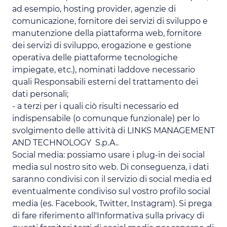
ad esempio, hosting provider, agenzie di
comunicazione, fornitore dei servizi di sviluppo e
manutenzione della piattaforma web, fornitore
dei servizi di sviluppo, erogazione e gestione
operativa delle piattaforme tecnologiche
impiegate, etc.), nominati laddove necessario
quali Responsabili esterni del trattamento dei
dati personali;
- a terzi per i quali ciò risulti necessario ed
indispensabile (o comunque funzionale) per lo
svolgimento delle attività di LINKS MANAGEMENT
AND TECHNOLOGY S.p.A..
Social media: possiamo usare i plug-in dei social
media sul nostro sito web. Di conseguenza, i dati
saranno condivisi con il servizio di social media ed
eventualmente condiviso sul vostro profilo social
media (es. Facebook, Twitter, Instagram). Si prega
di fare riferimento all'Informativa sulla privacy di