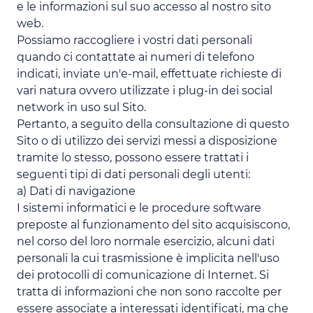
e le informazioni sul suo accesso al nostro sito
web.
Possiamo raccogliere i vostri dati personali
quando ci contattate ai numeri di telefono
indicati, inviate un'e-mail, effettuate richieste di
vari natura ovvero utilizzate i plug-in dei social
network in uso sul Sito.
Pertanto, a seguito della consultazione di questo
Sito o di utilizzo dei servizi messi a disposizione
tramite lo stesso, possono essere trattati i
seguenti tipi di dati personali degli utenti:
a) Dati di navigazione
I sistemi informatici e le procedure software
preposte al funzionamento del sito acquisiscono,
nel corso del loro normale esercizio, alcuni dati
personali la cui trasmissione è implicita nell'uso
dei protocolli di comunicazione di Internet. Si
tratta di informazioni che non sono raccolte per
essere associate a interessati identificati, ma che