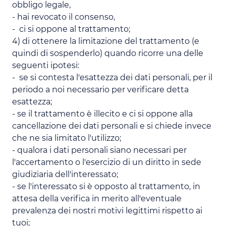
obbligo legale,
- hai revocato il consenso,
- ci si oppone al trattamento;
4) di ottenere la limitazione del trattamento (e
quindi di sospenderlo) quando ricorre una delle
seguenti ipotesi:
- se si contesta l'esattezza dei dati personali, per il
periodo a noi necessario per verificare detta
esattezza;
- se il trattamento è illecito e ci si oppone alla
cancellazione dei dati personali e si chiede invece
che ne sia limitato l'utilizzo;
- qualora i dati personali siano necessari per
l'accertamento o l'esercizio di un diritto in sede
giudiziaria dell'interessato;
- se l'interessato si è opposto al trattamento, in
attesa della verifica in merito all'eventuale
prevalenza dei nostri motivi legittimi rispetto ai
tuoi;