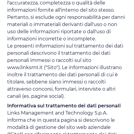
l'accuratezza, completezza o qualità delle
informazioni fornite all'interno del sito stesso.
Pertanto, si esclude ogni responsabilità per danni
materiali o immateriali derivanti dall'uso o non
uso delle informazioni riportate o dall'uso di
informazioni incorrette o incomplete.
Le presenti informazioni sul trattamento dei dati
personali descrivono il trattamento dei dati
personali immessi o raccolti sul sito
www.linksmt.it ("Sito"). Le informazioni illustrano
inoltre il trattamento dei dati personali di cui è
titolare, sebbene siano immessi o raccolti
attraverso concorsi, formulari, interviste o altri
canali (es. pagine social).
Informativa sul trattamento dei dati personali
Links Management and Technology S.p.A.
informa che in questa pagina si descrivono le
modalità di gestione del sito web aziendale