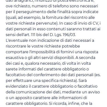
dati anagrafici, l'indirizzo di posta elettronica e,
ove richiesto, numero di telefono sono necessari
per il perseguimento delle finalità sopra indicate
(quali, ad esempio, la fornitura del riscontro alle
vostre richieste pervenute). In caso di invio di CV, i
dati personali in esso contenuti saranno trattati ai
sensi dell'art. 111 bis del D. Lgs. 196/03.
L'eventuale non indicazione di dati necessari a
riscontrare le vostre richieste potrebbe
comportare l'impossibilità di fornirvi una risposta
esaustiva o gli altri servizi disponibili. A seconda
dei casi e, qualora necessario, di volta in volta
sarete informati del carattere obbligatorio o
facoltativo del conferimento dei dati personali (es.
per effettuare una specifica richiesta). Sarà
evidenziato il carattere obbligatorio o facoltativo
della comunicazione dei dati, mediante un avviso
o un apposito carattere alle informazioni di
carattere obbligatorio. Si ricorda, infine, che la