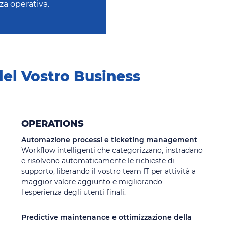
nza operativa.
el Vostro Business
OPERATIONS
Automazione processi e ticketing management
-
Workflow intelligenti che categorizzano, instradano
e risolvono automaticamente le richieste di
supporto, liberando il vostro team IT per attività a
maggior valore aggiunto e migliorando
l'esperienza degli utenti finali.
Predictive maintenance e ottimizzazione della