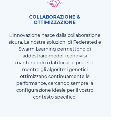
COLLABORAZIONE &
OTTIMIZZAZIONE
L'innovazione nasce dalla collaborazione
sicura. Le nostre soluzioni di Federated e
Swarm Learning permettono di
addestrare modelli condivisi
mantenendo i dati locali e protetti,
mentre gli algoritmi genetici
ottimizzano continuamente le
performance, cercando sempre la
configurazione ideale per il vostro
contesto specifico.