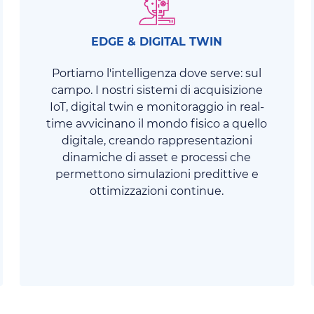
EDGE & DIGITAL TWIN
Portiamo l'intelligenza dove serve: sul
campo. I nostri sistemi di acquisizione
IoT, digital twin e monitoraggio in real-
time avvicinano il mondo fisico a quello
digitale, creando rappresentazioni
dinamiche di asset e processi che
permettono simulazioni predittive e
ottimizzazioni continue.