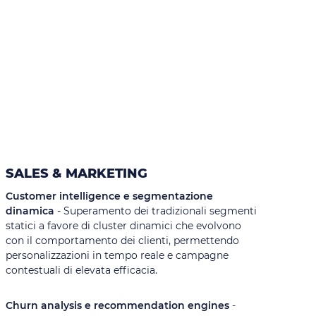
SALES & MARKETING
Customer intelligence e segmentazione
dinamica
- Superamento dei tradizionali segmenti
statici a favore di cluster dinamici che evolvono
con il comportamento dei clienti, permettendo
personalizzazioni in tempo reale e campagne
contestuali di elevata efficacia.
Churn analysis e recommendation engines
-