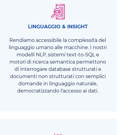
LINGUAGGIO & INSIGHT
Rendiamo accessibile la complessità del
linguaggio umano alle macchine. I nostri
modelli NLP, sistemi text-to-SQL e
motori di ricerca semantica permettono
di interrogare database strutturati e
documenti non strutturati con semplici
domande in linguaggio naturale,
democratizzando l'accesso ai dati.