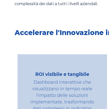
complessità dei dati a tutti i livelli aziendali.
Accelerare l'Innovazione 
ROI visibile e tangibile
Dashboard interattive che
visualizzano in tempo reale
l'impatto delle soluzioni
implementate, trasformando
dati complessi in indicatori