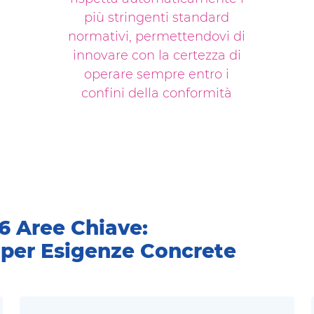
più stringenti standard
normativi, permettendovi di
innovare con la certezza di
operare sempre entro i
confini della conformità
6 Aree Chiave:
 per Esigenze Concrete