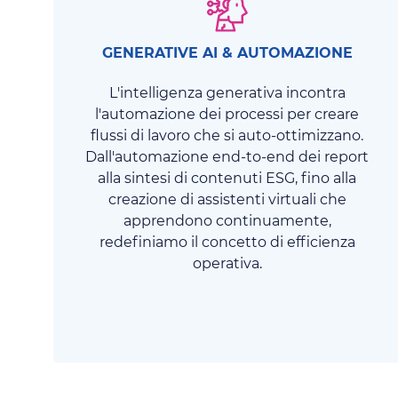
GENERATIVE AI & AUTOMAZIONE
L'intelligenza generativa incontra
l'automazione dei processi per creare
flussi di lavoro che si auto-ottimizzano.
Dall'automazione end-to-end dei report
alla sintesi di contenuti ESG, fino alla
creazione di assistenti virtuali che
apprendono continuamente,
redefiniamo il concetto di efficienza
operativa.