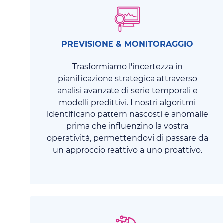
PREVISIONE & MONITORAGGIO
Trasformiamo l'incertezza in
pianificazione strategica attraverso
analisi avanzate di serie temporali e
modelli predittivi. I nostri algoritmi
identificano pattern nascosti e anomalie
prima che influenzino la vostra
operatività, permettendovi di passare da
un approccio reattivo a uno proattivo.