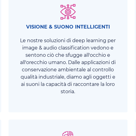
VISIONE & SUONO INTELLIGENTI
Le nostre soluzioni di deep learning per
image & audio classification vedono e
sentono ciò che sfugge all'occhio e
all'orecchio umano. Dalle applicazioni di
conservazione ambientale al controllo
qualità industriale, diamo agli oggetti e
ai suoni la capacità di raccontare la loro
storia.