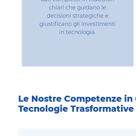
chiari che guidano le
decisioni strategiche e
giustificano gli investimenti
in tecnologia.
Le Nostre Competenze in 
Tecnologie Trasformative