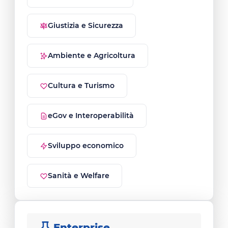
Giustizia e Sicurezza
Ambiente e Agricoltura
Cultura e Turismo
eGov e Interoperabilità
Sviluppo economico
Sanità e Welfare
Enterprise