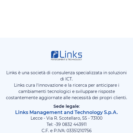
Links è una società di consulenza specializzata in soluzioni
di ICT.
Links cura l'innovazione e la ricerca per anticipare i
cambiamenti tecnologici e sviluppare risposte
costantemente aggiornate alle necessità dei propri clienti.
Sede legale
:
Links Management and Technology S.p.A.
Lecce - Via R. Scotellaro, 55 - 73100
Tel: -39
0832 443911
C.F. e P.IVA: 03351210756