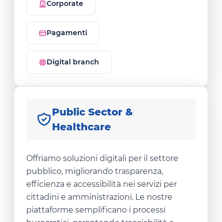
Corporate
Pagamenti
Digital branch
Public Sector &
Healthcare
Offriamo soluzioni digitali per il settore
pubblico, migliorando trasparenza,
efficienza e accessibilità nei servizi per
cittadini e amministrazioni. Le nostre
piattaforme semplificano i processi