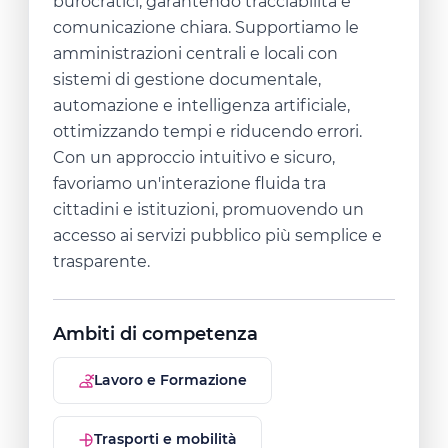
burocratici, garantendo tracciabilità e
comunicazione chiara. Supportiamo le
amministrazioni centrali e locali con
sistemi di gestione documentale,
automazione e intelligenza artificiale,
ottimizzando tempi e riducendo errori.
Con un approccio intuitivo e sicuro,
favoriamo un'interazione fluida tra
cittadini e istituzioni, promuovendo un
accesso ai servizi pubblico più semplice e
trasparente.
Ambiti di competenza
Lavoro e Formazione
Trasporti e mobilità