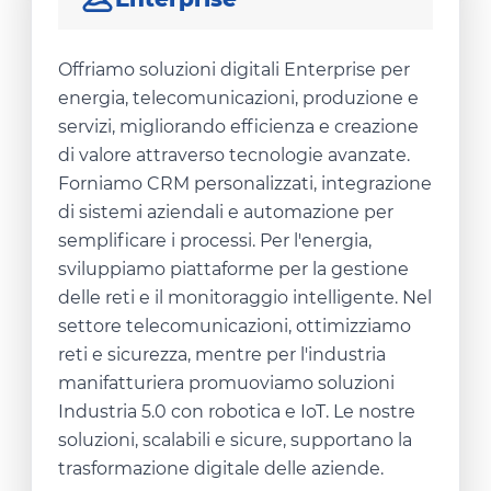
Offriamo soluzioni digitali Enterprise per
energia, telecomunicazioni, produzione e
servizi, migliorando efficienza e creazione
di valore attraverso tecnologie avanzate.
Forniamo CRM personalizzati, integrazione
di sistemi aziendali e automazione per
semplificare i processi. Per l'energia,
sviluppiamo piattaforme per la gestione
delle reti e il monitoraggio intelligente. Nel
settore telecomunicazioni, ottimizziamo
reti e sicurezza, mentre per l'industria
manifatturiera promuoviamo soluzioni
Industria 5.0 con robotica e IoT. Le nostre
soluzioni, scalabili e sicure, supportano la
trasformazione digitale delle aziende.