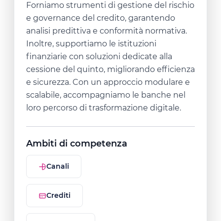
Forniamo strumenti di gestione del rischio
e governance del credito, garantendo
analisi predittiva e conformità normativa.
Inoltre, supportiamo le istituzioni
finanziarie con soluzioni dedicate alla
cessione del quinto, migliorando efficienza
e sicurezza. Con un approccio modulare e
scalabile, accompagniamo le banche nel
loro percorso di trasformazione digitale.
Ambiti di competenza
Canali
Crediti