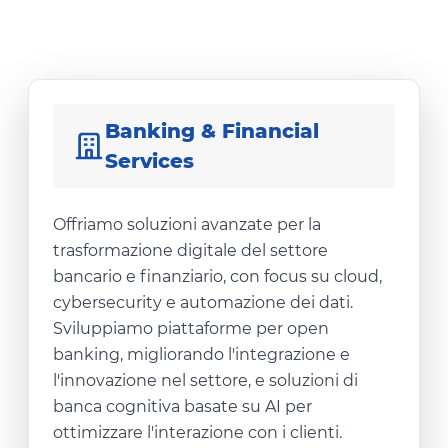
Banking & Financial
Services
Offriamo soluzioni avanzate per la
trasformazione digitale del settore
bancario e finanziario, con focus su cloud,
cybersecurity e automazione dei dati.
Sviluppiamo piattaforme per open
banking, migliorando l'integrazione e
l'innovazione nel settore, e soluzioni di
banca cognitiva basate su AI per
ottimizzare l'interazione con i clienti.