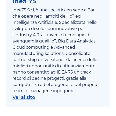
Idea 75
Idea75 S.r.l, è una società con sede a Bari
che opera negli ambiti dell’IoT ed
Intelligenza Artificiale. Specializzata nello
sviluppo di soluzioni innovative per
l’Industry 4.0, attraverso tecnologie di
avanguardia quali IoT, Big Data Analytics,
Cloud computing e Advanced
manufacturing solutions. Consolidate
partnership universitarie e la ricerca delle
migliori opportunità di cofinanziamento,
hanno consentito ad IDEA 75 un track
record di decine progetti, grazie alla
competenza ed eterogeneità del proprio
team di manager e ingegneri.
Vai al sito