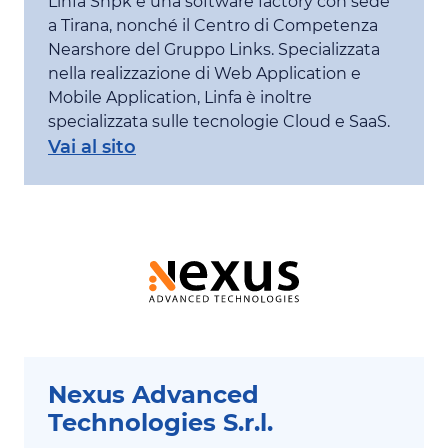
Linfa Shpk è una software factory con sede
a Tirana, nonché il Centro di Competenza
Nearshore del Gruppo Links. Specializzata
nella realizzazione di Web Application e
Mobile Application, Linfa è inoltre
specializzata sulle tecnologie Cloud e SaaS.
Vai al sito
Nexus Advanced
Technologies S.r.l.