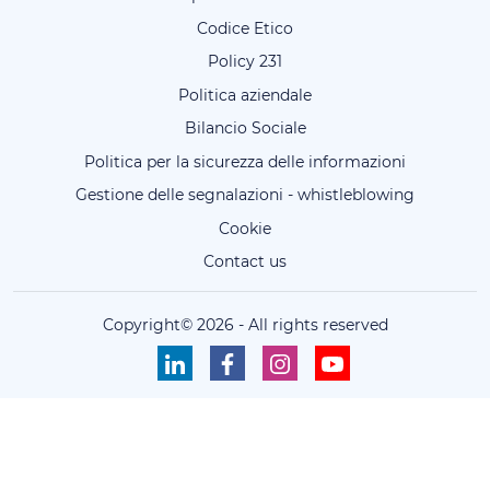
Codice Etico
Policy 231
Politica aziendale
Bilancio Sociale
Politica per la sicurezza delle informazioni
Gestione delle segnalazioni - whistleblowing
Cookie
Contact us
Copyright©
2026
-
All rights reserved