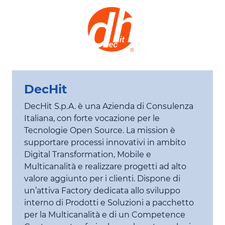
DecHit
DecHit S.p.A. è una Azienda di Consulenza
Italiana, con forte vocazione per le
Tecnologie Open Source. La mission è
supportare processi innovativi in ambito
Digital Transformation, Mobile e
Multicanalità e realizzare progetti ad alto
valore aggiunto per i clienti. Dispone di
un’attiva Factory dedicata allo sviluppo
interno di Prodotti e Soluzioni a pacchetto
per la Multicanalità e di un Competence