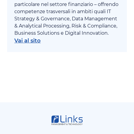
particolare nel settore finanziario – offrendo
competenze trasversali in ambiti quali IT
Strategy & Governance, Data Management
& Analytical Processing, Risk & Compliance,
Business Solutions e Digital Innovation.
Vai al sito