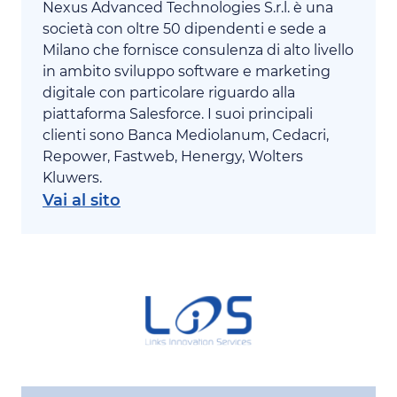
Nexus Advanced Technologies S.r.l. è una
società con oltre 50 dipendenti e sede a
Milano che fornisce consulenza di alto livello
in ambito sviluppo software e marketing
digitale con particolare riguardo alla
piattaforma Salesforce. I suoi principali
clienti sono Banca Mediolanum, Cedacri,
Repower, Fastweb, Henergy, Wolters
Kluwers.
Vai al sito