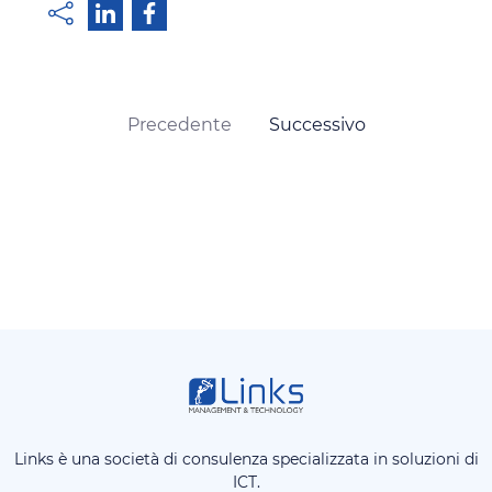
Precedente
Successivo
Links è una società di consulenza specializzata in soluzioni di
ICT.