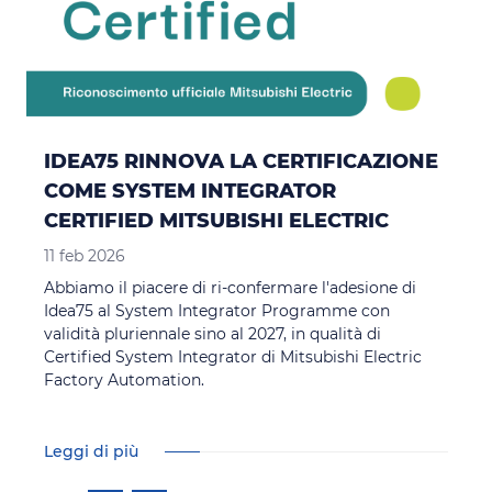
IDEA75 RINNOVA LA CERTIFICAZIONE
COME SYSTEM INTEGRATOR
CERTIFIED MITSUBISHI ELECTRIC
11 feb 2026
Abbiamo il piacere di ri-confermare l'adesione di
Idea75 al System Integrator Programme con
validità pluriennale sino al 2027, in qualità di
Certified System Integrator di Mitsubishi Electric
Factory Automation.
Leggi di più