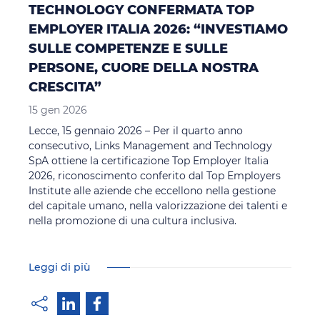
TECHNOLOGY CONFERMATA TOP
EMPLOYER ITALIA 2026: “INVESTIAMO
SULLE COMPETENZE E SULLE
PERSONE, CUORE DELLA NOSTRA
CRESCITA”
15 gen 2026
Lecce, 15 gennaio 2026 – Per il quarto anno
consecutivo, Links Management and Technology
SpA ottiene la certificazione Top Employer Italia
2026, riconoscimento conferito dal Top Employers
Institute alle aziende che eccellono nella gestione
del capitale umano, nella valorizzazione dei talenti e
nella promozione di una cultura inclusiva.
Leggi di più