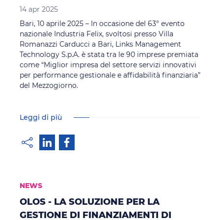
14 apr 2025
Bari, 10 aprile 2025 – In occasione del 63° evento
nazionale Industria Felix, svoltosi presso Villa
Romanazzi Carducci a Bari, Links Management
Technology S.p.A. è stata tra le 90 imprese premiata
come “Miglior impresa del settore servizi innovativi
per performance gestionale e affidabilità finanziaria”
del Mezzogiorno.
Leggi di più
NEWS
OLOS - LA SOLUZIONE PER LA
GESTIONE DI FINANZIAMENTI DI