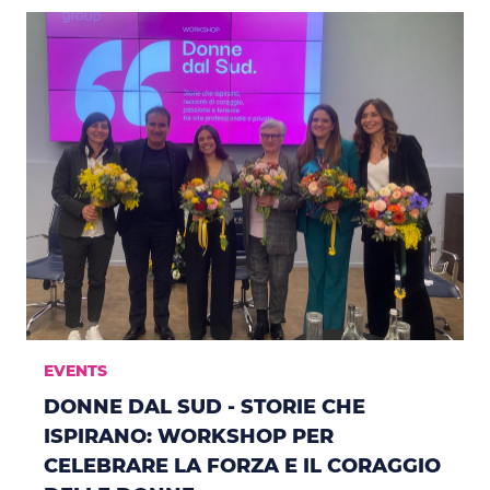
EVENTS
DONNE DAL SUD - STORIE CHE
ISPIRANO: WORKSHOP PER
CELEBRARE LA FORZA E IL CORAGGIO