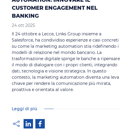
CUSTOMER ENGAGEMENT NEL
BANKING
24 ott 2025
Il 24 ottobre a Lecce, Links Group insieme a
Salesforce, ha condividiso esperienze e casi concreti
su come la marketing automation stia ridefinendo i
modelli di relazione nel mondo bancario. La
trasformazione digitale spinge le banche a ripensare
il modo di dialogare con i propri clienti, integrando
dati, tecnologia e visione strategica. In questo
contesto, la marketing automation diventa una leva
chiave per rendere la comunicazione più mirata,
proattiva e orientata al valore.
Leggi di più