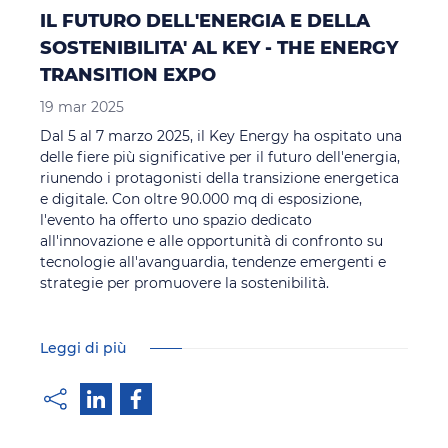
IL FUTURO DELL'ENERGIA E DELLA
SOSTENIBILITA' AL KEY - THE ENERGY
TRANSITION EXPO
19 mar 2025
Dal 5 al 7 marzo 2025, il Key Energy ha ospitato una
delle fiere più significative per il futuro dell'energia,
riunendo i protagonisti della transizione energetica
e digitale. Con oltre 90.000 mq di esposizione,
l'evento ha offerto uno spazio dedicato
all'innovazione e alle opportunità di confronto su
tecnologie all'avanguardia, tendenze emergenti e
strategie per promuovere la sostenibilità.
Leggi di più