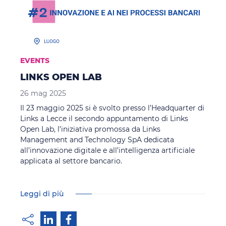
EVENTS
LINKS OPEN LAB
26 mag 2025
Il 23 maggio 2025 si è svolto presso l’Headquarter di
Links a Lecce il secondo appuntamento di Links
Open Lab, l’iniziativa promossa da Links
Management and Technology SpA dedicata
all’innovazione digitale e all’intelligenza artificiale
applicata al settore bancario.
Leggi di più