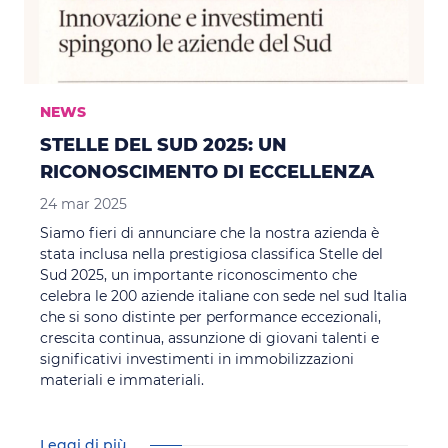
NEWS
STELLE DEL SUD 2025: UN
RICONOSCIMENTO DI ECCELLENZA
24 mar 2025
Siamo fieri di annunciare che la nostra azienda è
stata inclusa nella prestigiosa classifica Stelle del
Sud 2025, un importante riconoscimento che
celebra le 200 aziende italiane con sede nel sud Italia
che si sono distinte per performance eccezionali,
crescita continua, assunzione di giovani talenti e
significativi investimenti in immobilizzazioni
materiali e immateriali.
Leggi di più