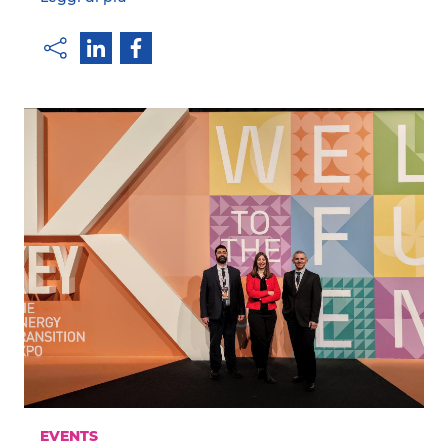
EVENTS