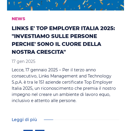
NEWS
LINKS E' TOP EMPLOYER ITALIA 2025:
"INVESTIAMO SULLE PERSONE
PERCHE' SONO IL CUORE DELLA
NOSTRA CRESCITA"
17 gen 2025
Lecce, 17 gennaio 2025 – Per il terzo anno
consecutivo, Links Management and Technology
S.p.A. è tra le 151 aziende certificate Top Employer
Italia 2025, un riconoscimento che premia il nostro
impegno nel creare un ambiente di lavoro equo,
inclusivo e attento alle persone.
Leggi di più