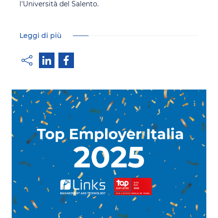
l'Università del Salento.
Leggi di più