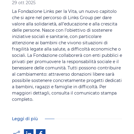
29 ott 2025
La Fondazione Links per la Vita, un nuovo capitolo
che si apre nel percorso di Links Group per dare
valore alla solidarietà, all’educazione e alla crescita
delle persone. Nasce con l’obiettivo di sostenere
iniziative sociali e sanitarie, con particolare
attenzione ai bambini che vivono situazioni di
fragilità legate alla salute, a difficoltà economiche o
sociali. La Fondazione collaborerà con enti pubblici e
privati per promuovere la responsabilità sociale e il
benessere delle comunità. Tutti possono contribuire
al cambiamento: attraverso donazioni libere sarà
possibile sostenere concretamente progetti dedicati
a bambini, ragazzi e famiglie in difficoltà. Per
maggiori dettagli, consulta il comunicato stampa
completo.
Leggi di più