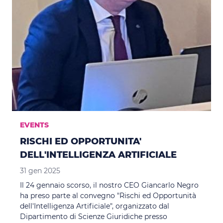
EVENTS
RISCHI ED OPPORTUNITA'
DELL'INTELLIGENZA ARTIFICIALE
31 gen 2025
Il 24 gennaio scorso, il nostro CEO Giancarlo Negro
ha preso parte al convegno "Rischi ed Opportunità
dell'Intelligenza Artificiale", organizzato dal
Dipartimento di Scienze Giuridiche presso