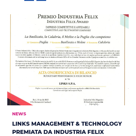
NEWS
LINKS MANAGEMENT & TECHNOLOGY
PREMIATA DA INDUSTRIA FELIX