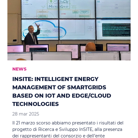
NEWS
INSITE: INTELLIGENT ENERGY
MANAGEMENT OF SMARTGRIDS
BASED ON IOT AND EDGE/CLOUD
TECHNOLOGIES
28 mar 2025
Il 21 marzo scorso abbiamo presentato i risultati del
progetto di Ricerca e Sviluppo InSITE, alla presenza
dei rappresentanti del consorzio e dell’ente