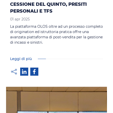
CESSIONE DEL QUINTO, PRESITI
PERSONALI E TFS
01 apr 2025
La piattaforma OLOS oltre ad un processo completo
di origination ed istruttoria pratica offre una
avanzata piattaforma di post-vendita per la gestione
di incassi e sinistri.
Leggi di più