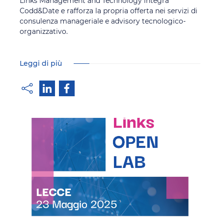
Links Management and Technology integra
Codd&Date e rafforza la propria offerta nei servizi di
consulenza manageriale e advisory tecnologico-
organizzativo.
Leggi di più