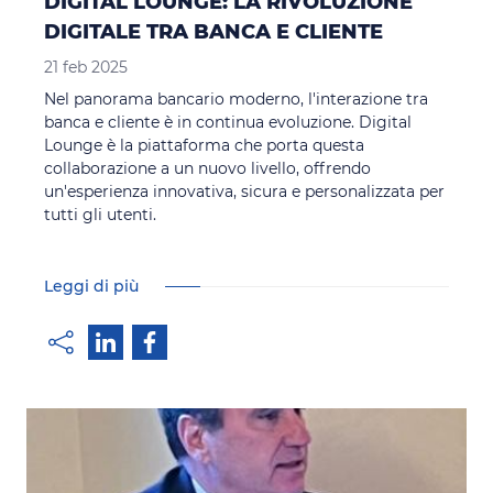
DIGITAL LOUNGE: LA RIVOLUZIONE
DIGITALE TRA BANCA E CLIENTE
21 feb 2025
Nel panorama bancario moderno, l'interazione tra
banca e cliente è in continua evoluzione. Digital
Lounge è la piattaforma che porta questa
collaborazione a un nuovo livello, offrendo
un'esperienza innovativa, sicura e personalizzata per
tutti gli utenti.
Leggi di più