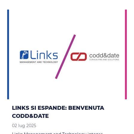
LINKS SI ESPANDE: BENVENUTA
CODD&DATE
02 lug 2025