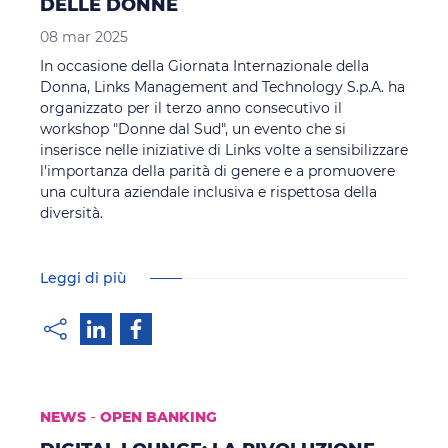
DELLE DONNE
08 mar 2025
In occasione della Giornata Internazionale della
Donna, Links Management and Technology S.p.A. ha
organizzato per il terzo anno consecutivo il
workshop "Donne dal Sud", un evento che si
inserisce nelle iniziative di Links volte a sensibilizzare
l'importanza della parità di genere e a promuovere
una cultura aziendale inclusiva e rispettosa della
diversità.
Leggi di più
-
NEWS
OPEN BANKING