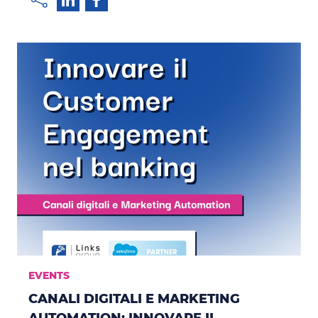
EVENTS
CANALI DIGITALI E MARKETING
AUTOMATION: INNOVARE IL