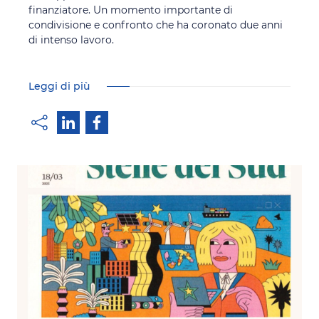
finanziatore. Un momento importante di
condivisione e confronto che ha coronato due anni
di intenso lavoro.
Leggi di più